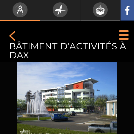
BÂTIMENT D’ACTIVITÉS À
DAX