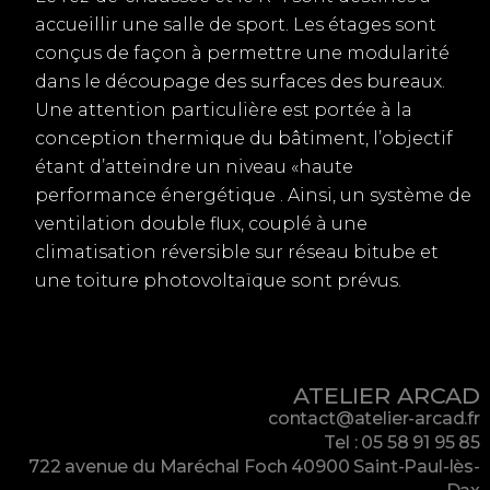
accueillir une salle de sport. Les étages sont
conçus de façon à permettre une modularité
dans le découpage des surfaces des bureaux.
Une attention particulière est portée à la
conception thermique du bâtiment, l’objectif
étant d’atteindre un niveau «haute
performance énergétique . Ainsi, un système de
ventilation double flux, couplé à une
climatisation réversible sur réseau bitube et
une toiture photovoltaïque sont prévus.
ATELIER ARCAD
contact@atelier-arcad.fr
Tel : 05 58 91 95 85
722 avenue du Maréchal Foch 40900 Saint-Paul-lès-