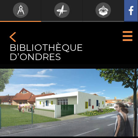
BIBLIOTHÈQUE
D’ONDRES