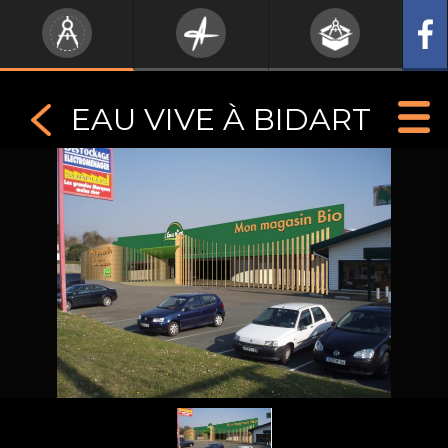
EAU VIVE À BIDART