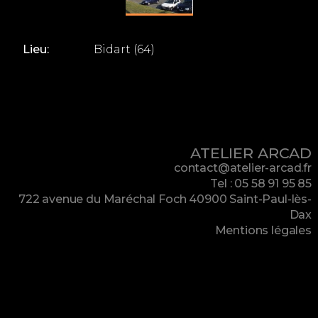
Lieu:
Bidart (64)
ATELIER ARCAD
contact@atelier-arcad.fr
Tel : 05 58 91 95 85
722 avenue du Maréchal Foch 40900 Saint-Paul-lès-
Dax
Mentions légales