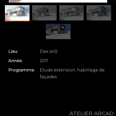
Lieu:
Dax (40)
Année:
2011
Programme:
Etude extension, habillage de
façades
ATELIER ARCAD