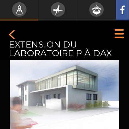
EXTENSION DU
LABORATOIRE P À DAX