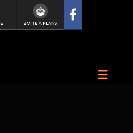
CE
BOITE À PLANS