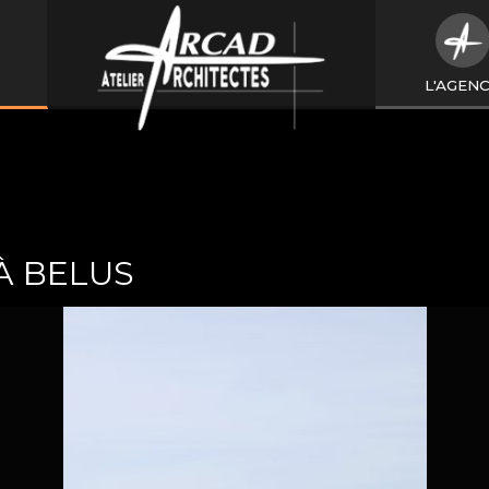
L'AGEN
À BELUS