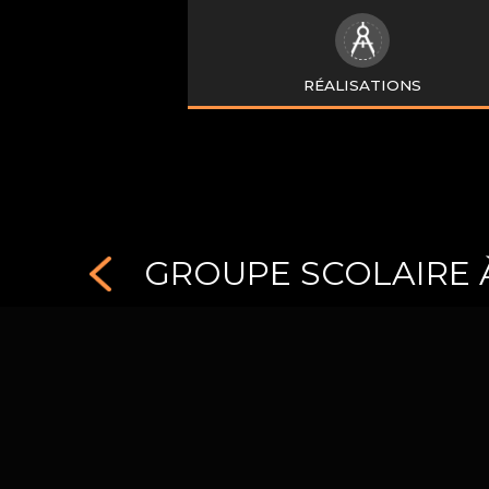
RÉALISATIONS
GROUPE SCOLAIRE 