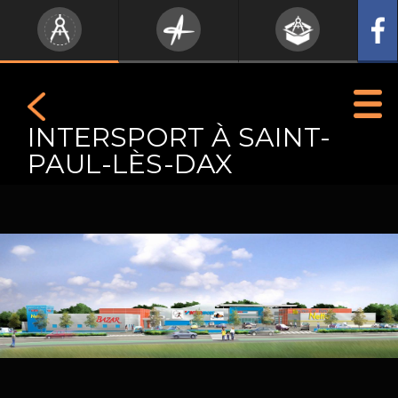
INTERSPORT À SAINT-
PAUL-LÈS-DAX