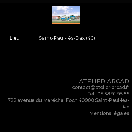
Lieu:
Saint-Paul-lès-Dax (40)
ATELIER ARCAD
contact@atelier-arcad.fr
Tel : 05 58 91 95 85
722 avenue du Maréchal Foch 40900 Saint-Paul-lès-
Dax
Mentions légales