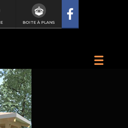
CE
BOITE À PLANS