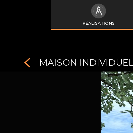
RÉALISATIONS
MAISON INDIVIDUEL