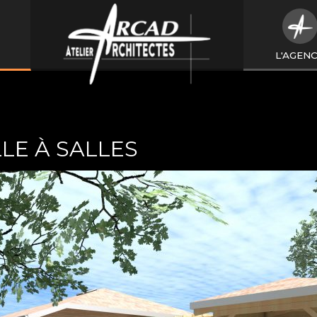
L'AGEN
LE À SALLES