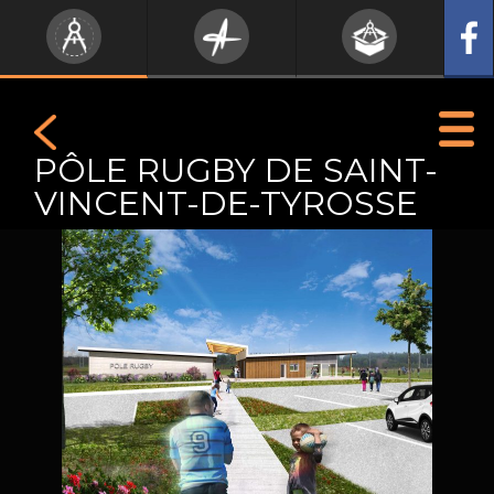
PÔLE RUGBY DE SAINT-
VINCENT-DE-TYROSSE