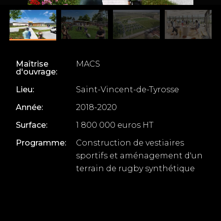
Maîtrise
MACS
d'ouvrage:
Lieu:
Saint-Vincent-de-Tyrosse
Année:
2018-2020
Surface:
1 800 000 euros HT
Programme:
Construction de vestiaires
sportifs et aménagement d'un
terrain de rugby synthétique