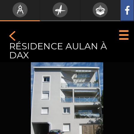
RÉSIDENCE AULAN À
DAX