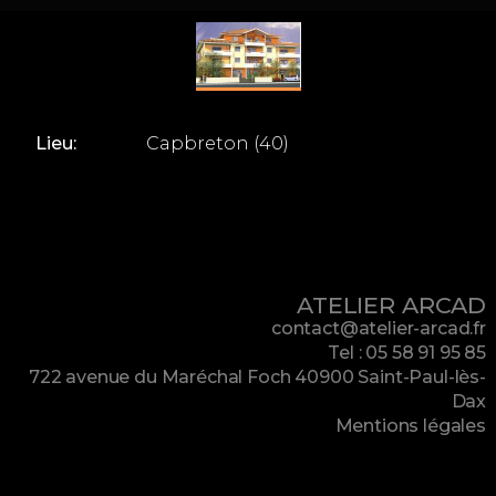
Lieu:
Capbreton (40)
ATELIER ARCAD
contact@atelier-arcad.fr
Tel : 05 58 91 95 85
722 avenue du Maréchal Foch 40900 Saint-Paul-lès-
Dax
Mentions légales