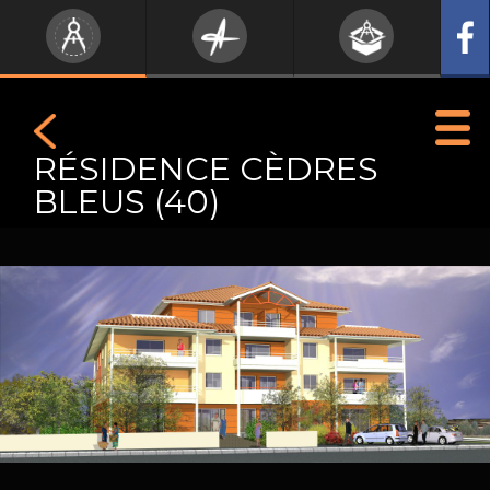
RÉSIDENCE CÈDRES
BLEUS (40)