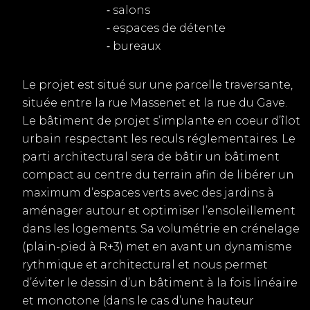
⁃ salons
⁃ espaces de détente
⁃ bureaux
Le projet est situé sur une parcelle traversante,
située entre la rue Massenet et la rue du Gave.
Le bâtiment de projet s’implante en coeur d’îlot
urbain respectant les reculs réglementaires. Le
parti architectural sera de bâtir un bâtiment
compact au centre du terrain afin de libérer un
maximum d’espaces verts avec des jardins à
aménager autour et optimiser l’ensoleillement
dans les logements. Sa volumétrie en crénelage
(plain-pied à R+3) met en avant un dynamisme
rythmique et architectural et nous permet
d’éviter le dessin d’un bâtiment à la fois linéaire
et monotone (dans le cas d’une hauteur