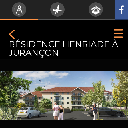
RÉSIDENCE HENRIADE À
JURANÇON