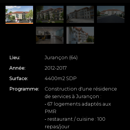
Lieu:
Jurançon (64)
Année:
2012-2017
Surface:
4400m2 SDP
Programme:
Construction d'une résidence
de services à Jurançon :
⁃ 67 logements adaptés aux
PMR
⁃ restaurant / cuisine : 100
repas/jour