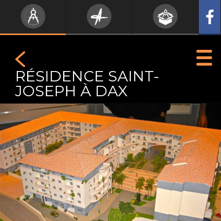
RÉSIDENCE SAINT-
JOSEPH À DAX