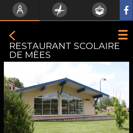
RESTAURANT SCOLAIRE
DE MÈES