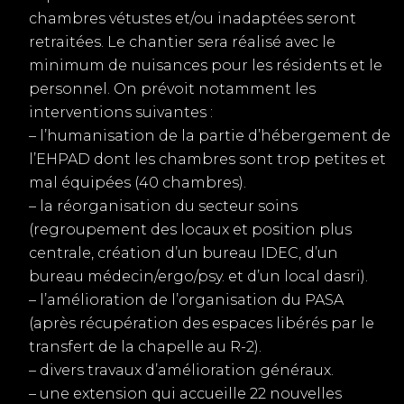
chambres vétustes et/ou inadaptées seront
retraitées. Le chantier sera réalisé avec le
minimum de nuisances pour les résidents et le
personnel. On prévoit notamment les
interventions suivantes :
– l’humanisation de la partie d’hébergement de
l’EHPAD dont les chambres sont trop petites et
mal équipées (40 chambres).
– la réorganisation du secteur soins
(regroupement des locaux et position plus
centrale, création d’un bureau IDEC, d’un
bureau médecin/ergo/psy. et d’un local dasri).
– l’amélioration de l’organisation du PASA
(après récupération des espaces libérés par le
transfert de la chapelle au R-2).
– divers travaux d’amélioration généraux.
– une extension qui accueille 22 nouvelles