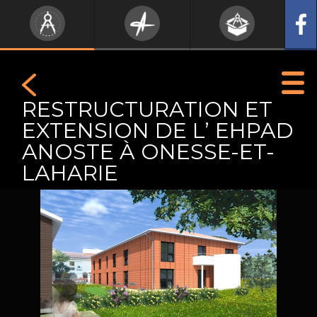
RESTRUCTURATION ET
EXTENSION DE L’ EHPAD
ANOSTE À ONESSE-ET-
LAHARIE